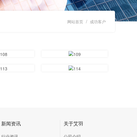
/
网站首页
成功客户
新闻资讯
关于艾羽
行业资讯
公司介绍