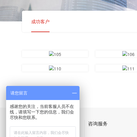
成功客户
请您留言
感谢您的关注，当前客服人员不在
线，请填写一下您的信息，我们会
尽快和您联系。
产品体系
咨询服务