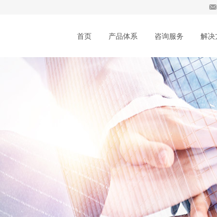
首页
产品体系
咨询服务
解决