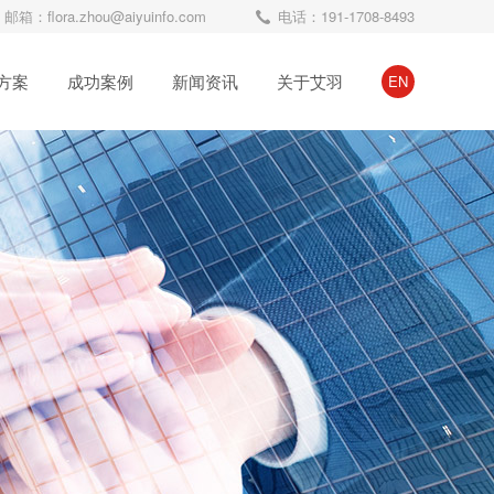
邮箱：flora.zhou@aiyuinfo.com
电话：191-1708-8493
方案
成功案例
新闻资讯
关于艾羽
EN