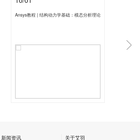
Ansys教程 | 结构动力学基础：模态分析理论
新闻资讯
关于艾羽