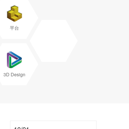
平台
3D Design
10/01