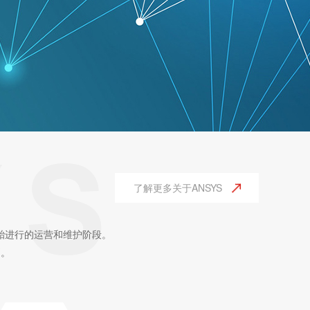
了解更多关于ANSYS
胎进行的运营和维护阶段。
别。