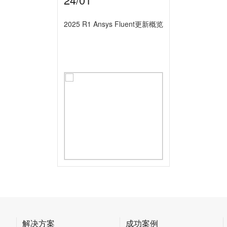
2025 R1 Ansys Fluent更新概览
解决方案
成功案例