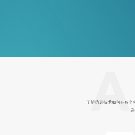
了解仿真技术如何在各个
选