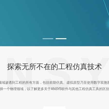
探索无所不在的工程仿真技术
领域渗透到工程的所有方面，包括前期仿真、虚拟原型乃至使用数字双胞
择一个物理领域，以了解更多关于ANSYS软件与其他工程仿真工具的区