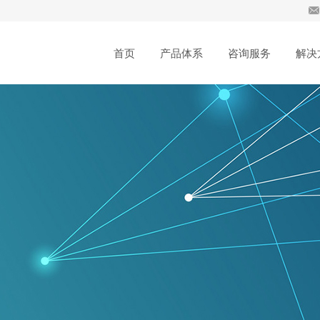
首页
产品体系
咨询服务
解决