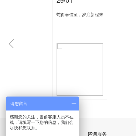
蛇衔春信至，岁启新程来
请您留言
感谢您的关注，当前客服人员不在
线，请填写一下您的信息，我们会
尽快和您联系。
产品体系
咨询服务