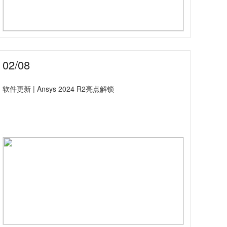
02/08
软件更新 | Ansys 2024 R2亮点解锁