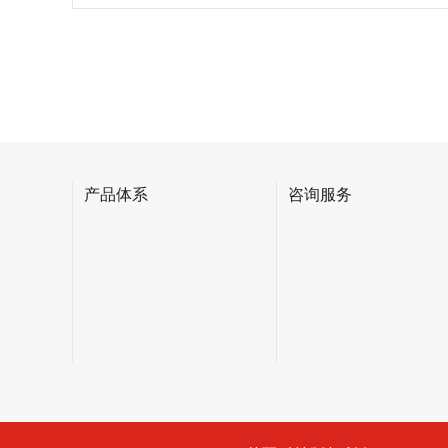
产品体系
咨询服务