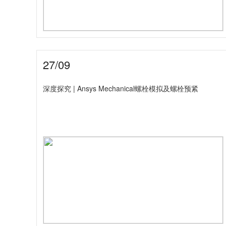
27/09
深度探究 | Ansys Mechanical螺栓模拟及螺栓预紧