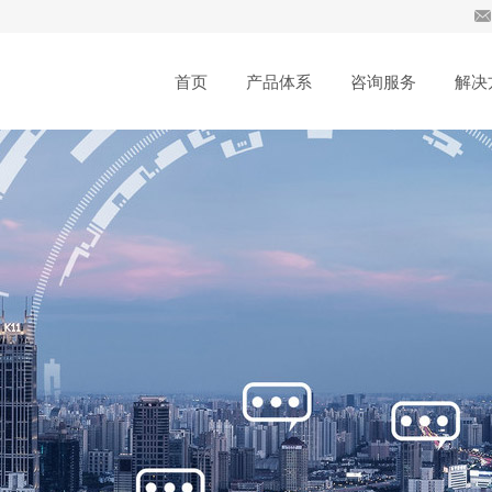
首页
产品体系
咨询服务
解决