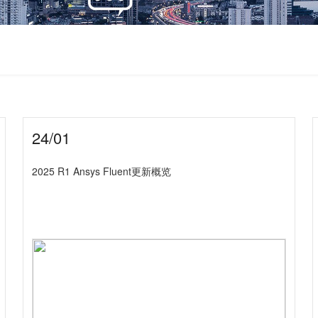
24/01
2025 R1 Ansys Fluent更新概览