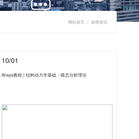
/
网站首页
新闻资讯
10/01
Ansys教程 | 结构动力学基础：模态分析理论