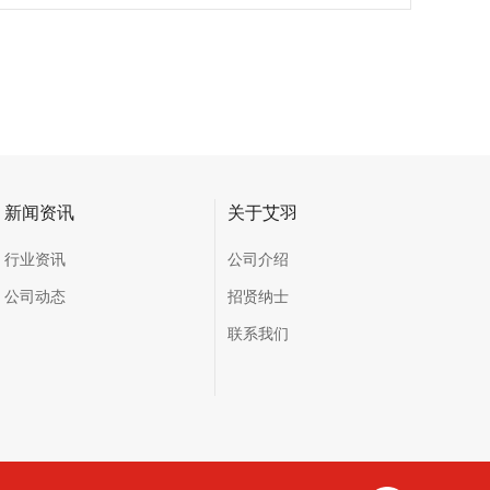
新闻资讯
关于艾羽
行业资讯
公司介绍
公司动态
招贤纳士
联系我们