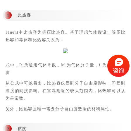
比热容
1
Fluent中比热容为等压比热容。基于理想气体假设，等压比
热容和等体积比热容关系为：
式中，R 为通用气体常数，M 为气体分子量，f 为分子自由
度
从公式中可以看出，比热容仅受到分子自由度影响，即受到
温度的间接影响。在室温附近的较大范围内，比热容可以认
为是常数。
另外，比热容是唯一需要分子自由度数据的材料属性。
粘度
2