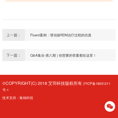
上一篇：
Fluent案例：肾动脉RDN治疗过程的仿真
下一篇：
Q&A集合-第八期 | 你想要的答案都在这里！
©COPYRIGHT(C) 2018 艾羽科技版权所有
沪ICP备18031211
号-1
技术支持：
集锦科技