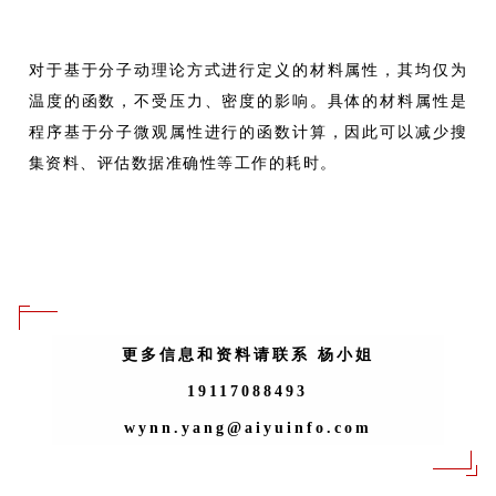
对于基于分子动理论方式进行定义的材料属性，其均仅为
温度的函数，不受压力、密度的影响。具体的材料属性是
程序基于分子微观属性进行的函数计算，因此可以减少搜
集资料、评估数据准确性等工作的耗时。
更多信息和资料请联系 杨小姐
19117088493
wynn.yang@aiyuinfo.com