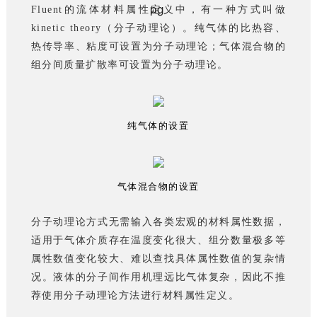
Fluent的流体材料属性定义中，有一种方式叫做
kinetic theory（分子动理论）。纯气体的比热容、
热传导率、粘度可设置为分子动理论；气体混合物的
组分间质量扩散率可设置为分子动理论。
纯气体的设置
气体混合物的设置
分子动理论方式无需输入各类宏观的材料属性数据，
适用于气体介质存在温度变化很大、组分数量极多等
属性数值变化较大、难以查找具体属性数值的复杂情
况。液体的分子间作用机理远比气体复杂，因此不推
荐使用分子动理论方法进行材料属性定义。