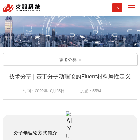
M
EN
更多分类
技术分享 | 基于分子动理论的Fluent材料属性定义
时间：2022年10月25日
浏览：5584
分子动理论方式简介