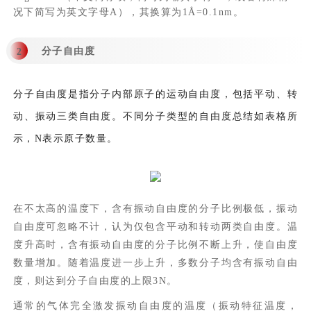
况下简写为英文字母A），其换算为1Å=0.1nm。
分子自由度
2
分子自由度是指分子内部原子的运动自由度，包括平动、转
动、振动三类自由度。不同分子类型的自由度总结如表格所
示，N表示原子数量。
在不太高的温度下，含有振动自由度的分子比例极低，振动
自由度可忽略不计，认为仅包含平动和转动两类自由度。温
度升高时，含有振动自由度的分子比例不断上升，使自由度
数量增加。随着温度进一步上升，多数分子均含有振动自由
度，则达到分子自由度的上限3N。
通常的气体完全激发振动自由度的温度（振动特征温度，