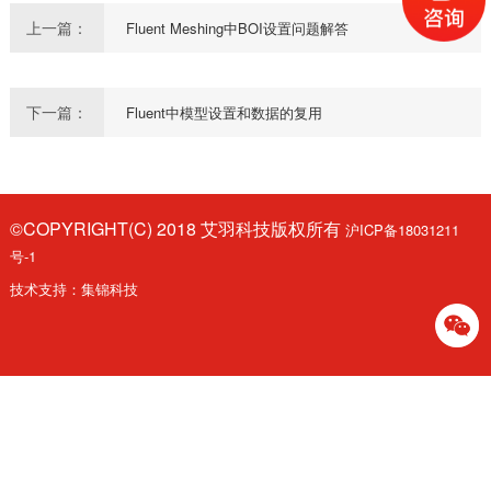
上一篇：
Fluent Meshing中BOI设置问题解答
下一篇：
Fluent中模型设置和数据的复用
©COPYRIGHT(C) 2018 艾羽科技版权所有
沪ICP备18031211
号-1
技术支持：
集锦科技