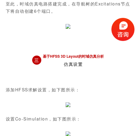
至此，时域仿真电路搭建完成，在导航树的Excitations节点
下将自动创建6个端口。
基于HFSS 3D Layout的时域仿真分析
三
仿真设置
添加HFSS求解设置，如下图所示：
设置Co-Simulation，如下图所示：