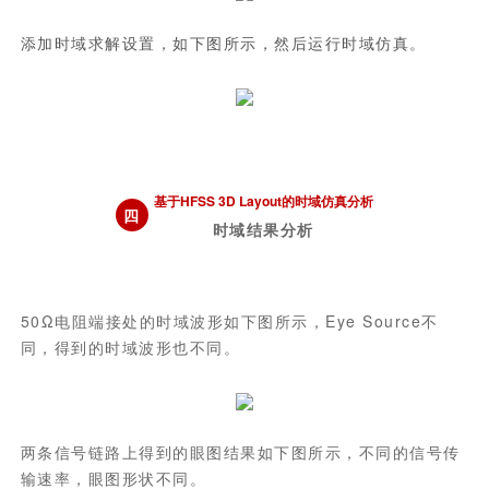
添加时域求解设置，如下图所示，然后运行时域仿真。
基于HFSS 3D Layout的时域仿真分析
四
时域结果分析
50Ω电阻端接处的时域波形如下图所示，Eye Source不
同，得到的时域波形也不同。
两条信号链路上得到的眼图结果如下图所示，不同的信号传
输速率，眼图形状不同。