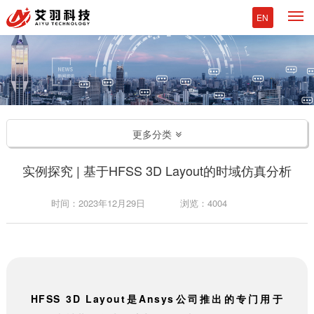
M
EN
更多分类
实例探究 | 基于HFSS 3D Layout的时域仿真分析
时间：2023年12月29日
浏览：4004
HFSS 3D Layout
是Ansys公司推出的专门用于