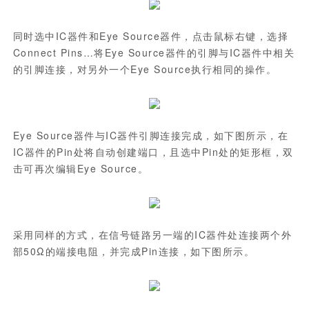
同时选中IC器件和Eye Source器件，点击鼠标右键，选择
Connect Pins…将Eye Source器件的引脚与IC器件中相关
的引脚连接，对另外一个Eye Source执行相同的操作。
Eye Source器件与IC器件引脚连接完成，如下图所示，在
IC器件的Pin处将自动创建端口，且选中Pin处的矩形框，双
击可再次编辑Eye Source。
采用同样的方式，在信号链路另一端的IC器件处连接两个外
部50Ω的端接电阻，并完成Pin连接，如下图所示。