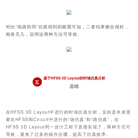
对比“场路协同”仿真得到的眼图可知，二者结果吻合很好，
相差无几，说明这两种方法可等效。
基于HFSS 3D Layout的时域仿真分析
五
总结
在HFSS 3D Layout中进行的时域仿真分析，实则是本来需
要在HFSS和Circuit中进行的“场仿真”和“路仿真”，在
HFSS 3D Layout同一设计工程下直接实现了，两种方式可
等效，避免了过多的操作步骤，提高了仿真效率。