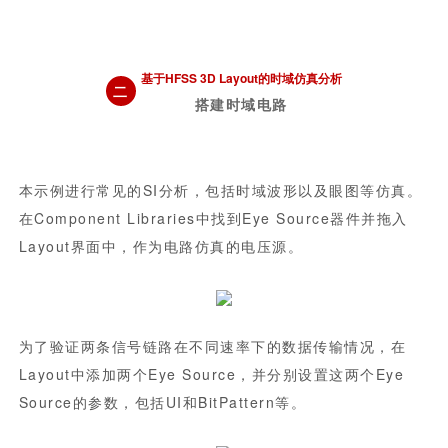
基于HFSS 3D Layout的时域仿真分析
二
搭建时域电路
本示例进行常见的SI分析，包括时域波形以及眼图等仿真。
在Component Libraries中找到Eye Source器件并拖入
Layout界面中，作为电路仿真的电压源。
为了验证两条信号链路在不同速率下的数据传输情况，在
Layout中添加两个Eye Source，并分别设置这两个Eye
Source的参数，包括UI和BitPattern等。