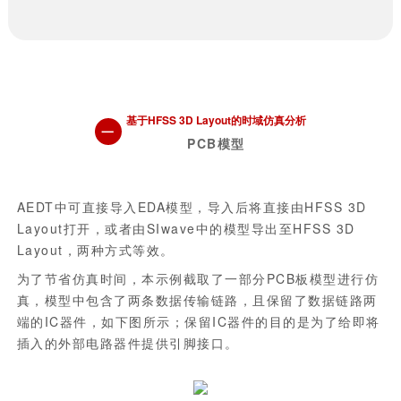
基于HFSS 3D Layout的时域仿真分析
一
PCB模型
AEDT中可直接导入EDA模型，导入后将直接由HFSS 3D
Layout打开，或者由SIwave中的模型导出至HFSS 3D
Layout，两种方式等效。
为了节省仿真时间，本示例截取了一部分PCB板模型进行仿
真，模型中包含了两条数据传输链路，且保留了数据链路两
端的IC器件，如下图所示；保留IC器件的目的是为了给即将
插入的外部电路器件提供引脚接口。