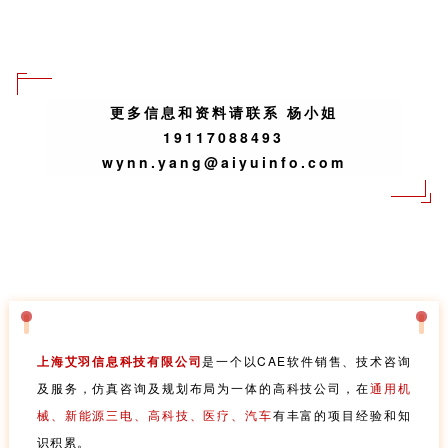
更多信息和资料请联系 杨小姐
19117088493
wynn.yang@aiyuinfo.com
上海艾羽信息科技有限公司
是一个以CAE软件销售、技术咨询
及服务，仿真咨询及规划布局为一体的高科技公司
，
在
通用机
械、新能源三电、高科技、医疗、汽车
有丰富的项目经验和知
识积累。