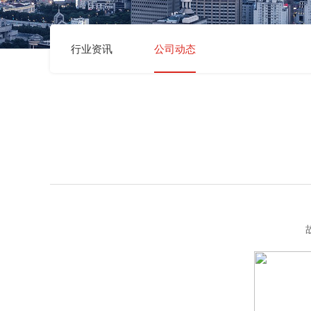
行业资讯
公司动态
故事