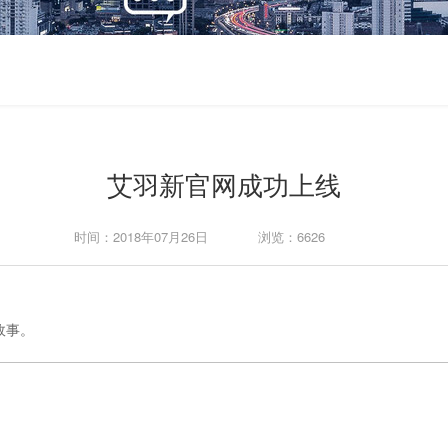
艾羽新官网成功上线
时间：2018年07月26日
浏览：6626
。