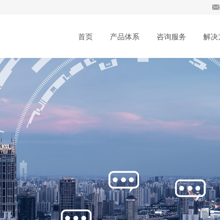
首页
产品体系
咨询服务
解决