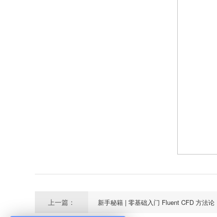
上一篇：
新手秘籍 | 零基础入门 Fluent CFD 方法论