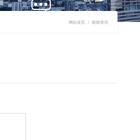
/
网站首页
新闻资讯