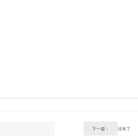
下一篇：
没有了