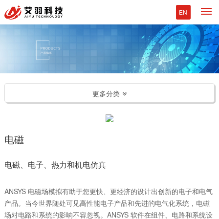
M
EN
更多分类
电磁
电磁、电子、热力和机电仿真
ANSYS 电磁场模拟有助于您更快、更经济的设计出创新的电子和电气
产品。当今世界随处可见高性能电子产品和先进的电气化系统，电磁
场对电路和系统的影响不容忽视。ANSYS 软件在组件、电路和系统设