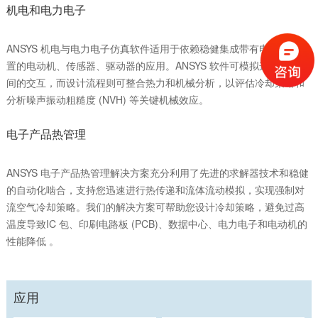
机电和电力电子
ANSYS 机电与电力电子仿真软件适用于依赖稳健集成带有电子控制装
置的电动机、传感器、驱动器的应用。ANSYS 软件可模拟这些组件之
间的交互，而设计流程则可整合热力和机械分析，以评估冷却策略和
分析噪声振动粗糙度 (NVH) 等关键机械效应。
电子产品热管理
ANSYS 电子产品热管理解决方案充分利用了先进的求解器技术和稳健
的自动化啮合，支持您迅速进行热传递和流体流动模拟，实现强制对
流空气冷却策略。我们的解决方案可帮助您设计冷却策略，避免过高
温度导致IC 包、印刷电路板 (PCB)、数据中心、电力电子和电动机的
性能降低 。
应用