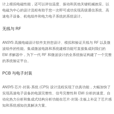
计上模拟电磁性能，还可以评估温度、振动和其他关键机械效应。以
电磁为中心的设计流程有助于您一次即可成功实现高级通信系统、高
速电子设备、机电组件和电力电子系统的系统设计。
无线与 RF
ANSYS 高频电磁设计软件支持您设计、模拟和验证天线与 RF 以及微
波组件的性能。集成微波电路和系统建模功能可直接集成到我们的
EM 求解器中，为下一代 RF 和微波设计的全系统验证构建了一个完整
的系统验证平台。
PCB 与电子封装
ANSYS 芯片-封装-系统 (CPS) 设计流程实现了仿真功能，大幅加快了
实现高速电子设备的电源完整性、信号完整性和 EMI 分析的速度。自
动化热力分析和集成式结构分析功能在芯片-封装-主板上补足了芯片感
知和系统感知仿真解决方案。