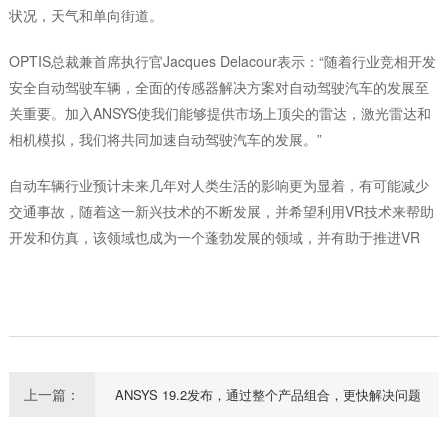
状况，天气和单向街道。
OPTIS总裁兼首席执行官Jacques Delacour表示：“随着行业竞相开发
安全自动驾驶车辆，全面的传感器解决方案对自动驾驶汽车的发展至
关重要。加入ANSYS使我们能够提供市场上顶尖的雷达，激光雷达和
相机模拟，我们将共同加速自动驾驶汽车的发展。”
自动车辆行业预计未来几年对人类生活的影响更为显着，有可能减少
交通事故，随着这一新兴技术的不断发展，并希望利用VR技术来帮助
开发和仿真，该领域也成为一个蓬勃发展的领域，并有助于推进VR
上一篇：
ANSYS 19.2发布，通过整个产品组合，更快解决问题