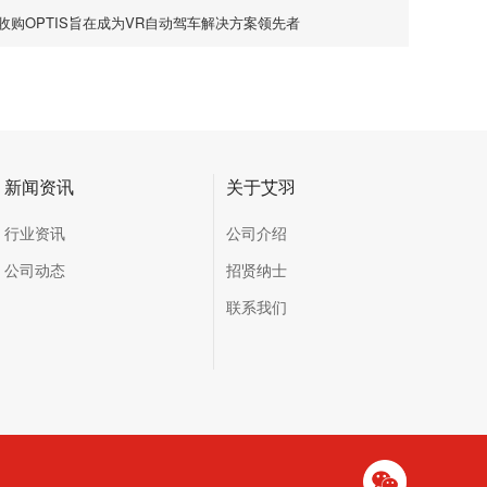
S收购OPTIS旨在成为VR自动驾车解决方案领先者
新闻资讯
关于艾羽
行业资讯
公司介绍
公司动态
招贤纳士
联系我们