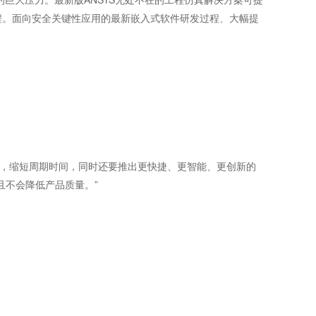
程。面向安全关键性应用的最新嵌入式软件研发过程、大幅提
高质量，缩短周期时间，同时还要推出更快捷、更智能、更创新的
且不会降低产品质量。”