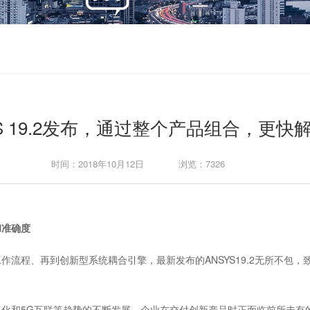
YS 19.2发布，通过整个产品组合，更快
时间：2018年10月12日
浏览：7326
和准确度
流程、再到创新型系统耦合引擎，最新发布的ANSYS19.2无所不包
化和5G互联等趋势的不断发展，企业在交付创新产品时正面临前所未有的