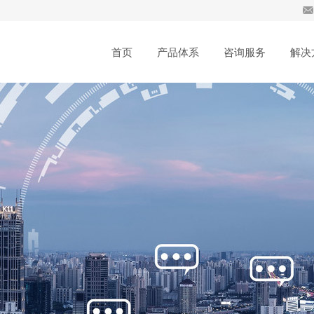
首页
产品体系
咨询服务
解决