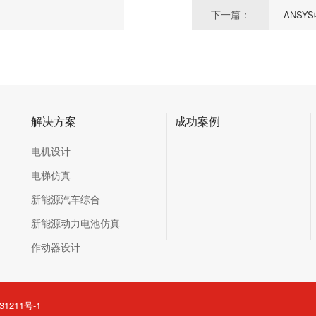
下一篇：
ANSY
解决方案
成功案例
电机设计
电梯仿真
新能源汽车综合
新能源动力电池仿真
作动器设计
31211号-1