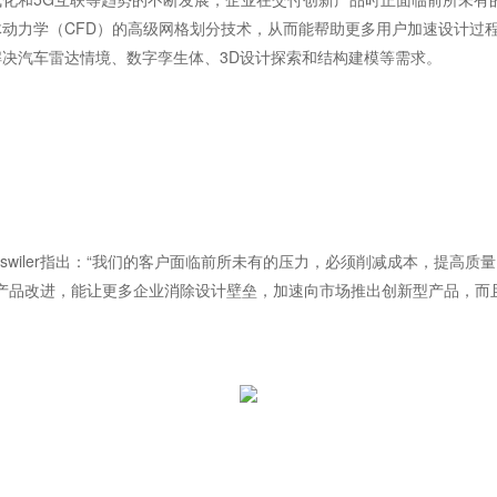
动力学（CFD）的高级网格划分技术，从而能帮助更多用户加速设计过
决汽车雷达情境、数字孪生体、3D设计探索和结构建模等需求。
 Emswiler指出：“我们的客户面临前所未有的压力，必须削减成本，提
实现了产品改进，能让更多企业消除设计壁垒，加速向市场推出创新型产品，而