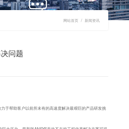
/
网站首页
新闻资讯
解决问题
，致力于帮助客户以前所未有的高速度解决最艰巨的产品研发挑
巨大压力。最新版ANSYS无处不在的工程仿真解决方案可提