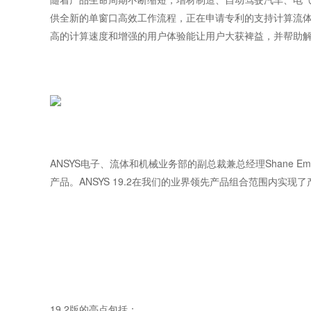
供全新的单窗口高效工作流程，正在申请专利的支持计算流体
高的计算速度和增强的用户体验能让用户大获裨益，并帮助解
ANSYS电子、流体和机械业务部的副总裁兼总经理Shane
产品。ANSYS 19.2在我们的业界领先产品组合范围内
19.2版的亮点包括：