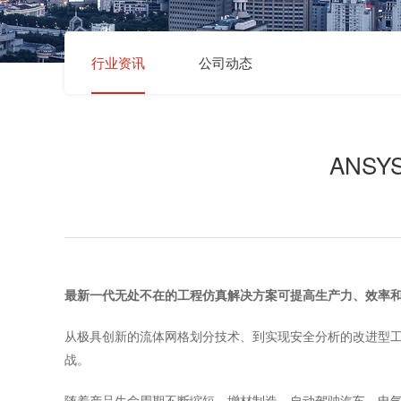
行业资讯
公司动态
ANS
最新一代无处不在的工程仿真解决方案可提高生产力、效率
从极具创新的流体网格划分技术、到实现安全分析的改进型工作
战。
随着产品生命周期不断缩短，增材制造、自动驾驶汽车、电气