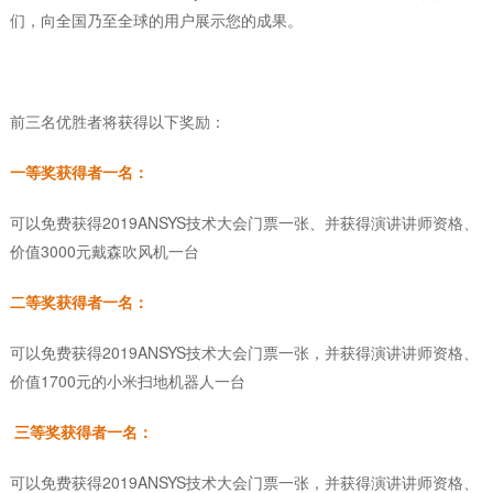
们，向全国乃至全球的用户展示您的成果。
奖品介绍
前三名优胜者将获得以下奖励：
一等奖获得者一名：
可以免费获得2019ANSYS技术大会门票一张、并获得演讲讲师资格、
价值3000元戴森吹风机一台
二等奖获得者一名：
可以免费获得2019ANSYS技术大会门票一张，并获得演讲讲师资格、
价值1700元的小米扫地机器人一台
三等奖获得者一名：
可以免费获得2019ANSYS技术大会门票一张，并获得演讲讲师资格、