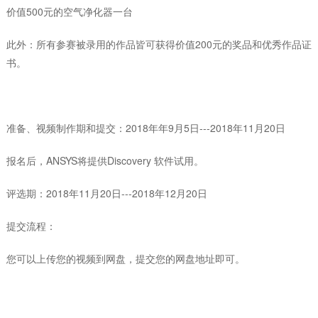
价值500元的空气净化器一台
此外：所有参赛被录用的作品皆可获得价值200元的奖品和优秀作品证
书。
时间安排
准备、视频制作期和提交：2018年年9月5日---2018年11月20日
报名后，ANSYS将提供Discovery 软件试用。
评选期：2018年11月20日---2018年12月20日
提交流程：
您可以上传您的视频到网盘，提交您的网盘地址即可。
作品要求