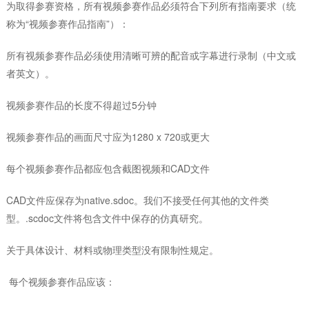
为取得参赛资格，所有视频参赛作品必须符合下列所有指南要求（统
称为“视频参赛作品指南”）：
所有视频参赛作品必须使用清晰可辨的配音或字幕进行录制（中文或
者英文）。
视频参赛作品的长度不得超过5分钟
视频参赛作品的画面尺寸应为1280 x 720或更大
每个视频参赛作品都应包含截图视频和CAD文件
CAD文件应保存为native.sdoc。我们不接受任何其他的文件类
型。.scdoc文件将包含文件中保存的仿真研究。
关于具体设计、材料或物理类型没有限制性规定。
每个视频参赛作品应该：