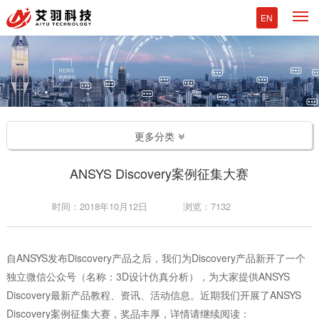
M
EN
更多分类
ANSYS Discovery案例征集大赛
时间：2018年10月12日
浏览：7132
自ANSYS发布Discovery产品之后，我们为Discovery产品新开了一个
独立微信公众号（名称：3D设计仿真分析），为大家提供ANSYS
Discovery最新产品教程、资讯、活动信息。近期我们开展了ANSYS
Discovery案例征集大赛，奖品丰厚，详情请继续阅读：