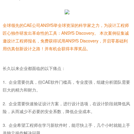
全球领先的CAE公司ANSYS举全球资深的科学家之力，为设计工程师
匠心独作研发出革命性的工具：ANSYS Discovery。 本次案例征集诚
邀设计工程师报名，免费获得试用ANSYS Discovery，开启零基础利
用仿真创新设计之路！并有机会获得丰厚奖品。
长久以来企业都面临的以下痛点：
1. 企业需要仿真，但CAE软件门槛高，专业度强，组建分析团队需要
巨大的精力和财力。
2. 企业需要快速验证设计方案，进行设计选项，在设计阶段就降低风
险，从而减少不必要的安全系数，降低企业成本。
3. 企业希望工程师在学习新软件时，能尽快上手，几个小时就能上手
并独立操作解决问题。