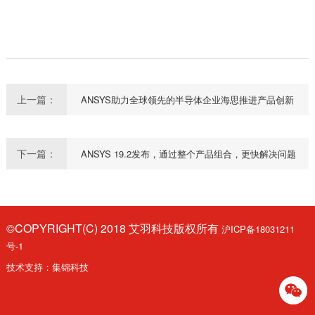
上一篇：
ANSYS助力全球领先的半导体企业海思推进产品创新
下一篇：
ANSYS 19.2发布，通过整个产品组合，更快解决问题
©COPYRIGHT(C) 2018 艾羽科技版权所有
沪ICP备18031211
号-1
技术支持：
集锦科技