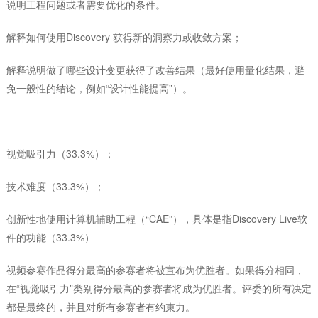
说明工程问题或者需要优化的条件。
解释如何使用Discovery 获得新的洞察力或收敛方案；
解释说明做了哪些设计变更获得了改善结果（最好使用量化结果，避
免一般性的结论，例如“设计性能提高”）。
评选原则
视觉吸引力（33.3%）；
技术难度（33.3%）；
创新性地使用计算机辅助工程（“CAE”），具体是指Discovery Live软
件的功能（33.3%）
视频参赛作品得分最高的参赛者将被宣布为优胜者。如果得分相同，
在“视觉吸引力”类别得分最高的参赛者将成为优胜者。评委的所有决定
都是最终的，并且对所有参赛者有约束力。