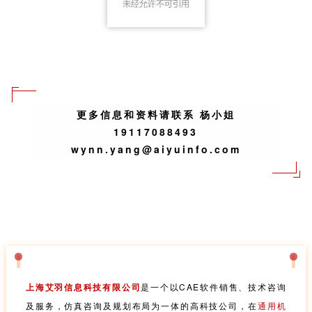
更多信息和资料请联系 杨小姐
19117088493
wynn.yang@aiyuinfo.com
上海艾羽信息科技有限公司
是一个以CAE软件销售、技术咨询
及服务，仿真咨询及规划布局为一体的高科技公司
，
在
通用机