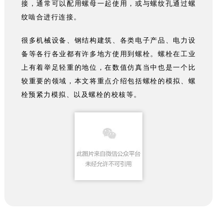
接，通常可以配用螺母一起使用，或与螺纹孔通过螺
纹啮合进行连接。
很多机械设备、钢结构建筑、各类电子产品、电力设
备等各行各业都有许多地方使用到螺栓。螺栓在工业
上有着举足轻重的地位，在数值仿真当中也是一个比
较重要的领域，本文将重点介绍包括螺栓的模拟、螺
栓预紧力模拟、以及螺栓的校核等。