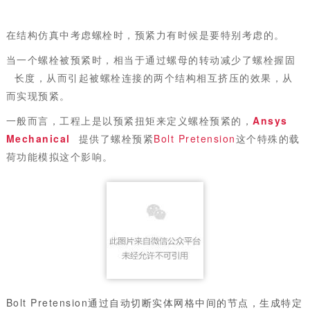
在结构仿真中考虑螺栓时，预紧力有时候是要特别考虑的。
当一个螺栓被预紧时，相当于通过螺母的转动减少了螺栓
握固
长度，从而引起被螺栓连接的两个结构相互挤压的效果，从
而实现预紧。
一般而言，工程上是以预紧扭矩来定义螺栓预紧的，
Ansys
Mechanical
提供了螺栓预紧
Bolt Pretension
这个特殊的载
荷功能模拟这个影响。
Bolt Pretension
通过自动切断实体网格中间的节点，生成特定