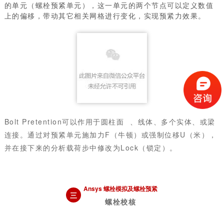
的单元（螺栓预紧单元），这一单元的两个节点可以定义数值
上的偏移，带动其它相关网格进行变化，实现预紧力效果。
Bolt Pretention
可以作用于圆
柱面
、线体、多个实体、或梁
连接。通过对预紧单元施加力F（牛顿）或强制位移U（米），
并在接下来的分析载荷步中修改为Lock（锁定）。
Ansys
螺栓模拟及螺栓预紧
三
螺栓校核