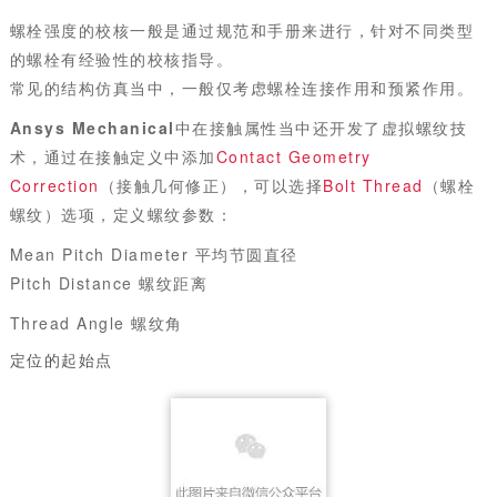
螺栓强度的校核一般是通过规范和手册来进行，针对不同类型
的螺栓有经验性的校核指导。
常见的结构仿真当中，一般仅考虑螺栓连接作用和预紧作用。
Ansys
Mechanical
中在接触属性当中还开发了虚拟螺纹技
术，通过在接触定义中添加
Contact Geometry
Correction
（接触几何修正），可以选择
Bolt Thread
（螺栓
螺纹）选项，定义螺纹参数：
Mean Pitch Diameter 平均节圆直径
Pitch Distance 螺纹距离
Thread Angle 螺纹角
定位的起始点