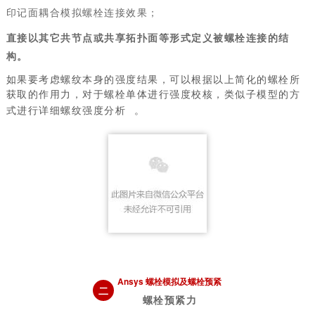
印记面耦合模拟螺栓连接效果；
直接以其它共节点或共享拓扑面等形式定义被螺栓连接的结
构。
如果要考虑螺纹本身的强度结果，可以根据以上简化的螺栓所
获取的作用力，对于螺栓单体进行强度校核，类似子模型的方
式进行详细螺纹
强度分析
。
Ansys
螺栓模拟及螺栓预紧
二
螺栓预紧力