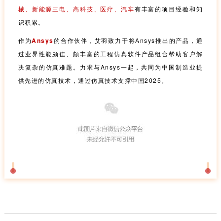
械、新能源三电、高科技、医疗、汽车
有丰富的项目经验和知
识积累。
作为
Ansys
的合作伙伴，艾羽致力于将Ansys推出的产品，通
过业界性能颇佳、颇丰富的工程仿真软件产品组合帮助客户解
决复杂的仿真难题。力求与Ansys一起，共同为中国制造业提
供先进的仿真技术，通过仿真技术支撑中国2025。