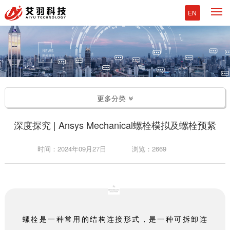
M
EN
更多分类
深度探究 | Ansys Mechanical螺栓模拟及螺栓预紧
时间：2024年09月27日
浏览：2669
螺栓是一种常用的结构连接形式，是一种可拆卸连