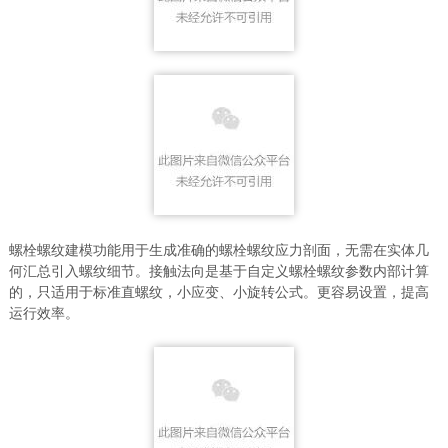
螺栓螺纹建模功能用于生成准确的螺栓螺纹应力剖面，无需在实体几
何汇总引入螺纹细节。接触法向是基于自定义螺栓螺纹参数内部计算
的，只适用于标准直螺纹，小应变、小旋转公式。更容易设置，提高
运行效率。