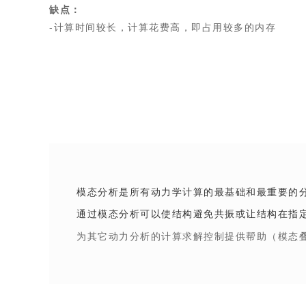
缺点：
-计算时间较长，计算花费高，即占用较多的内存
模态分析是所有动力学计算的最基础和最重要的
通过模态分析可以使结构避免共振或让结构在指
为其它动力分析的计算求解控制提供帮助（模态