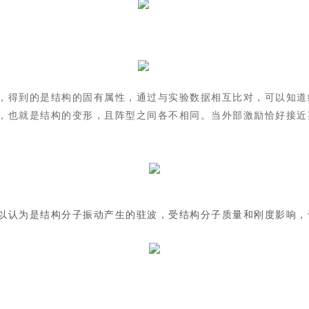
，得到的是结构的固有属性，通过与实验数据相互比对，可以知道
，也就是结构的变形，且阵型之间各不相同。当外部激励恰好接近
以认为是结构分子振动产生的驻波，受结构分子质量和刚度影响，