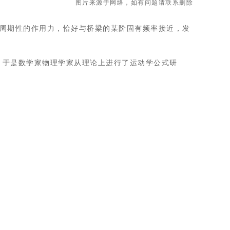
图片来源于网络，如有问题请联系删除
周期性的作用力，恰好与桥梁的某阶固有频率接近，发
。于是数学家物理学家从理论上进行了运动学公式研