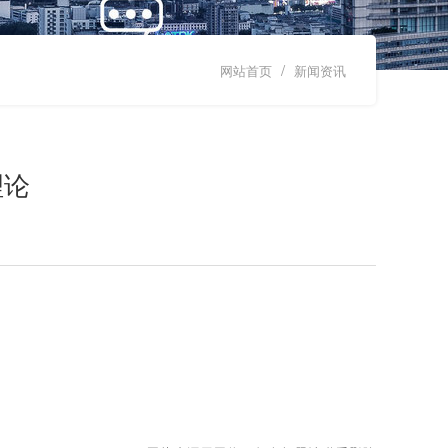
/
网站首页
新闻资讯
理论