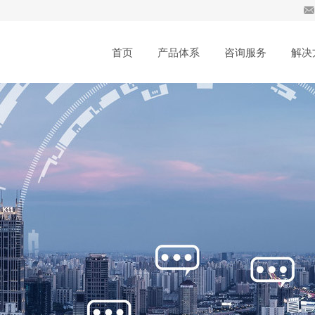
首页
产品体系
咨询服务
解决