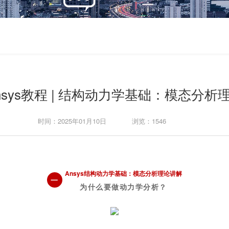
nsys教程 | 结构动力学基础：模态分析
时间：2025年01月10日
浏览：1546
Ansys结构动力学基础：模态分析理论讲解
一
为什么要做动力学分析？