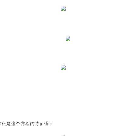
些根是这个方程的特征值；