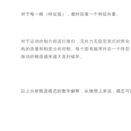
对于每一根（特征值），都对应着一个特征向量。
对于运动控制方程进行推衍，无外力无阻尼形式的简化
构的质量和刚度分布控制。每个固有频率对应一个阵型
振动的幅值越来越大直到破坏。
以上分析既是模态的数学解释，从物理上来说，模态可