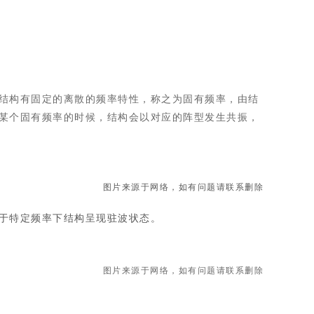
结构有固定的离散的频率特性，称之为固有频率，由结
某个固有频率的时候，结构会以对应的阵型发生共振，
图片来源于网络，如有问题请联系删除
于特定频率下结构呈现驻波状态。
图片来源于网络，如有问题请联系删除